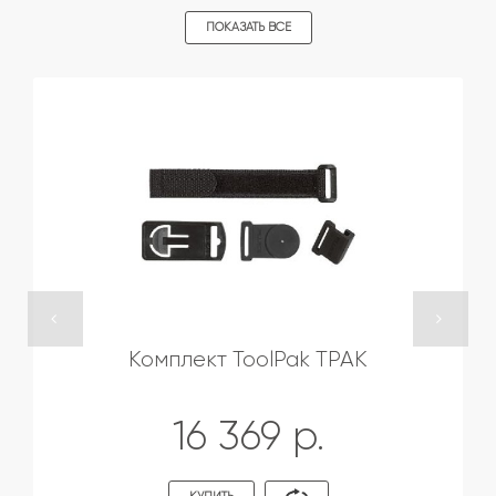
ПОКАЗАТЬ ВСЕ
Комплект ToolPak TPAK
16 369 р.