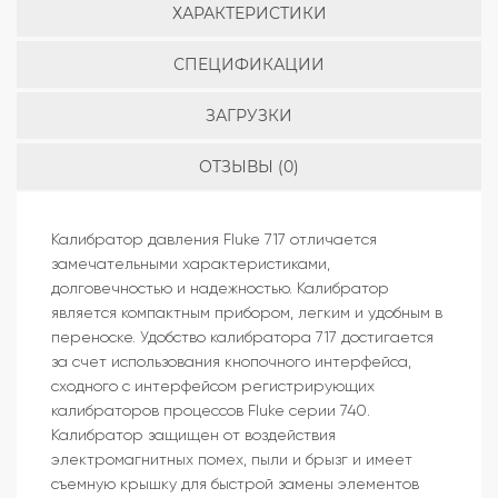
ХАРАКТЕРИСТИКИ
СПЕЦИФИКАЦИИ
ЗАГРУЗКИ
ОТЗЫВЫ (0)
Калибратор давления Fluke 717 отличается
замечательными характеристиками,
долговечностью и надежностью. Калибратор
является компактным прибором, легким и удобным в
переноске. Удобство калибратора 717 достигается
за счет использования кнопочного интерфейса,
сходного с интерфейсом регистрирующих
калибраторов процессов Fluke серии 740.
Калибратор защищен от воздействия
электромагнитных помех, пыли и брызг и имеет
съемную крышку для быстрой замены элементов