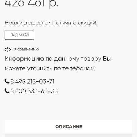
426 461 р.
Нашли дешевле? Получите скидку!
ПОД ЗАКАЗ
К сравнению
Информацию по данному товару Вы
можете уточнить по телефонам:
8 495 215-03-71
8 800 333-68-35
ОПИСАНИЕ