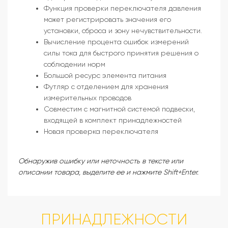
Функция проверки переключателя давления
может регистрировать значения его
установки, сброса и зону нечувствительности.
Вычисление процента ошибок измерений
силы тока для быстрого принятия решения о
соблюдении норм
Большой ресурс элемента питания
Футляр с отделением для хранения
измерительных проводов
Совместим с магнитной системой подвески,
входящей в комплект принадлежностей
Новая проверка переключателя
Обнаружив ошибку или неточность в тексте или
описании товара, выделите ее и нажмите Shift+Enter.
ПРИНАДЛЕЖНОСТИ