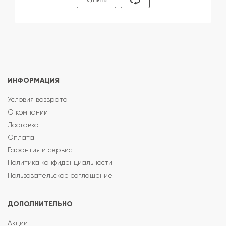
КУПИТЬ
ИНФОРМАЦИЯ
Условия возврата
О компании
Доставка
Оплата
Гарантия и сервис
Политика конфиденциальности
Пользовательское соглашение
ДОПОЛНИТЕЛЬНО
Акции