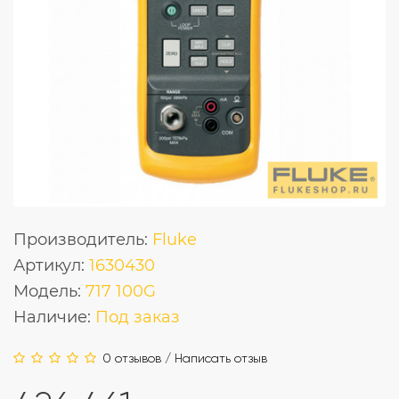
Производитель:
Fluke
Артикул:
1630430
Модель:
717 100G
Наличие:
Под заказ
0 отзывов
/
Написать отзыв