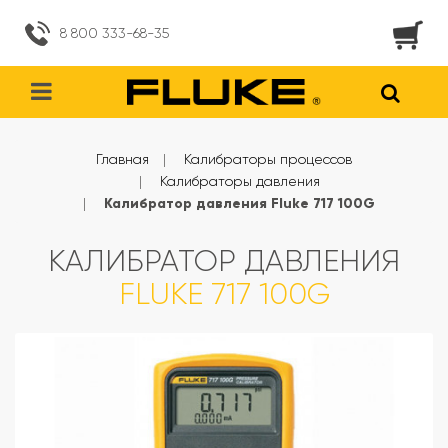
8 800 333-68-35
Главная
Калибраторы процессов
Калибраторы давления
Калибратор давления Fluke 717 100G
КАЛИБРАТОР ДАВЛЕНИЯ
FLUKE 717 100G