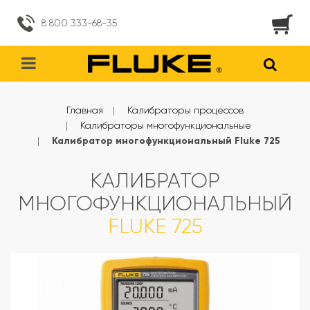
8 800 333-68-35
Главная
Калибраторы процессов
Калибраторы многофункциональные
Калибратор многофункциональный Fluke 725
КАЛИБРАТОР
МНОГОФУНКЦИОНАЛЬНЫЙ
FLUKE 725