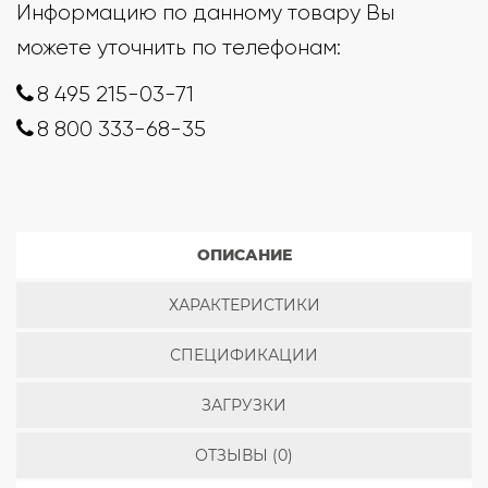
Информацию по данному товару Вы
можете уточнить по телефонам:
8 495 215-03-71
8 800 333-68-35
ОПИСАНИЕ
ХАРАКТЕРИСТИКИ
СПЕЦИФИКАЦИИ
ЗАГРУЗКИ
ОТЗЫВЫ (0)