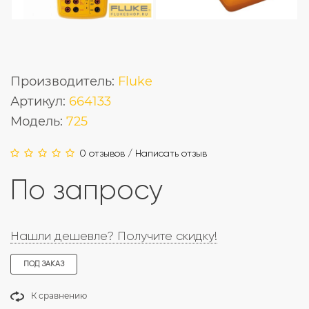
Производитель:
Fluke
Артикул:
664133
Модель:
725
0 отзывов
/
Написать отзыв
По запросу
Нашли дешевле? Получите скидку!
ПОД ЗАКАЗ
К сравнению