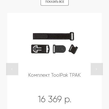
ПОКАЗАТЬ ВСЕ
Комплект ToolPak TPAK
16 369 р.