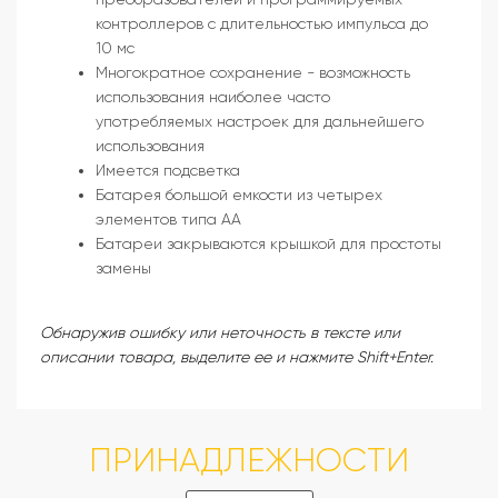
контроллеров с длительностью импульса до
10 мс
Многократное сохранение - возможность
использования наиболее часто
употребляемых настроек для дальнейшего
использования
Имеется подсветка
Батарея большой емкости из четырех
элементов типа AA
Батареи закрываются крышкой для простоты
замены
Обнаружив ошибку или неточность в тексте или
описании товара, выделите ее и нажмите Shift+Enter.
ПРИНАДЛЕЖНОСТИ