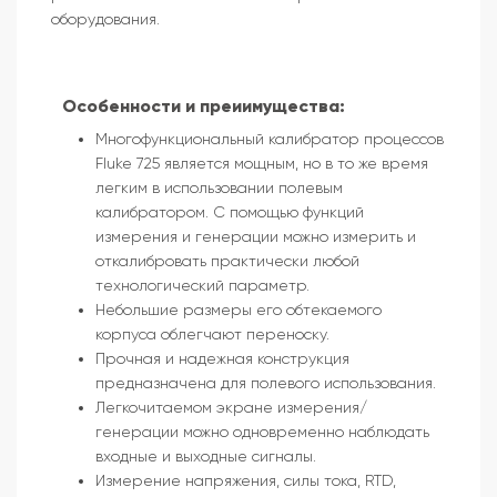
оборудования.
Особенности и преиимущества:
Многофункциональный калибратор процессов
Fluke 725 является мощным, но в то же время
легким в использовании полевым
калибратором. С помощью функций
измерения и генерации можно измерить и
откалибровать практически любой
технологический параметр.
Небольшие размеры его обтекаемого
корпуса облегчают переноску.
Прочная и надежная конструкция
предназначена для полевого использования.
Легкочитаемом экране измерения/
генерации можно одновременно наблюдать
входные и выходные сигналы.
Измерение напряжения, силы тока, RTD,