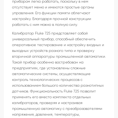
прибором легко работать, поскольку в нем
отсутствует меню и имеются простые органы
управления. Его функции памяти облегчают
настройку. Благодаря прочной конструкции
работать с ним можно в полную силу.
Калибратор Fluke 725 представляет собой
универсальный прибор, способный обеспечить
оперативное тестирование и настройку входных и
выходных устройств разного типа и проверку
вторичной аппаратуры промышленной автоматики.
Такой прибор особенно востребован на
предприятиях, где установлены сложные
автоматические системы, осуществляющие
контроль технологических процессов с
использованием большого количества разнотипных
датчиков. Функциональность Fluke 725 позволит
применять его вместо комплекта отдельных
калибраторов, проверяя и настраивая
промышленную автоматику с преобразователями
напряжения, давления, температуры,