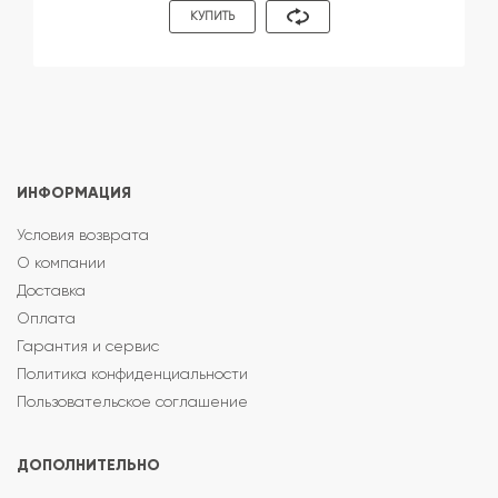
КУПИТЬ
ИНФОРМАЦИЯ
Условия возврата
О компании
Доставка
Оплата
Гарантия и сервис
Политика конфиденциальности
Пользовательское соглашение
ДОПОЛНИТЕЛЬНО