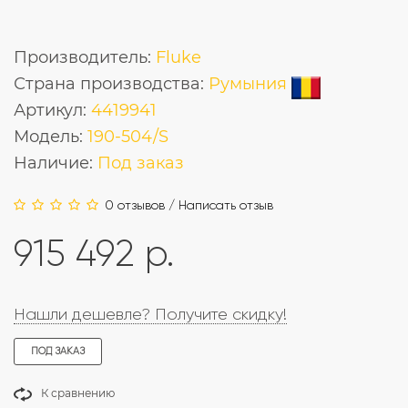
Производитель:
Fluke
Страна производства:
Румыния
Артикул:
4419941
Модель:
190-504/S
Наличие:
Под заказ
0 отзывов
/
Написать отзыв
915 492 р.
Нашли дешевле? Получите скидку!
ПОД ЗАКАЗ
К сравнению