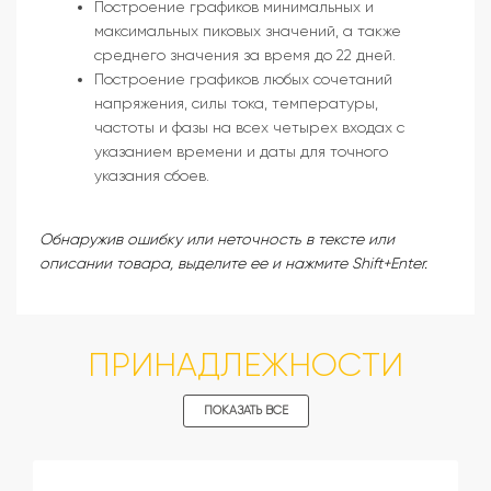
Построение графиков минимальных и
максимальных пиковых значений, а также
среднего значения за время до 22 дней.
Построение графиков любых сочетаний
напряжения, силы тока, температуры,
частоты и фазы на всех четырех входах с
указанием времени и даты для точного
указания сбоев.
Обнаружив ошибку или неточность в тексте или
описании товара, выделите ее и нажмите Shift+Enter.
ПРИНАДЛЕЖНОСТИ
ПОКАЗАТЬ ВСЕ