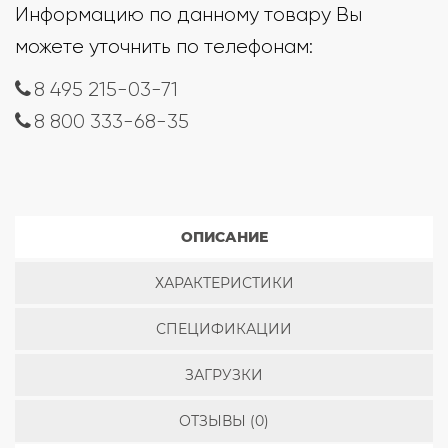
Информацию по данному товару Вы
можете уточнить по телефонам:
8 495 215-03-71
8 800 333-68-35
ОПИСАНИЕ
ХАРАКТЕРИСТИКИ
СПЕЦИФИКАЦИИ
ЗАГРУЗКИ
ОТЗЫВЫ (0)