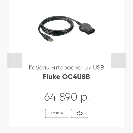
Кабель интерфейсный USB
Fluke OC4USB
64 890 р.
КУПИТЬ