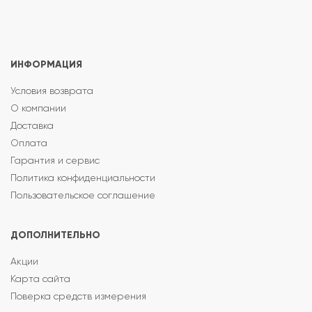
ИНФОРМАЦИЯ
Условия возврата
О компании
Доставка
Оплата
Гарантия и сервис
Политика конфиденциальности
Пользовательское соглашение
ДОПОЛНИТЕЛЬНО
Акции
Карта сайта
Поверка средств измерения