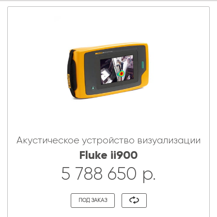
Акустическое устройство визуализации
Fluke ii900
5 788 650 р.
ПОД ЗАКАЗ