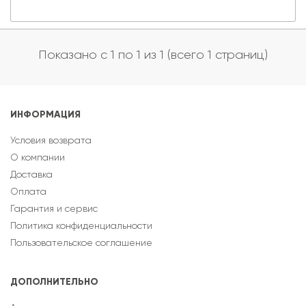
Показано с 1 по 1 из 1 (всего 1 страниц)
ИНФОРМАЦИЯ
Условия возврата
О компании
Доставка
Оплата
Гарантия и сервис
Политика конфиденциальности
Пользовательское соглашение
ДОПОЛНИТЕЛЬНО