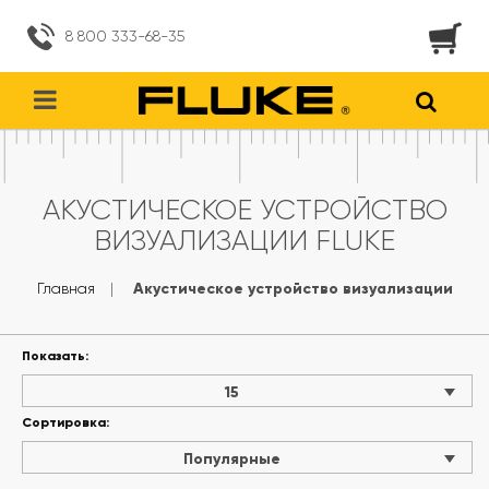
8 800 333-68-35
АКУСТИЧЕСКОЕ УСТРОЙСТВО
ВИЗУАЛИЗАЦИИ FLUKE
Главная
Акустическое устройство визуализации
Показать:
15
Сортировка:
Популярные